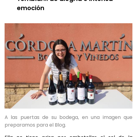
emoción
A las puertas de su bodega, en una imagen que
preparamos para el Blog.