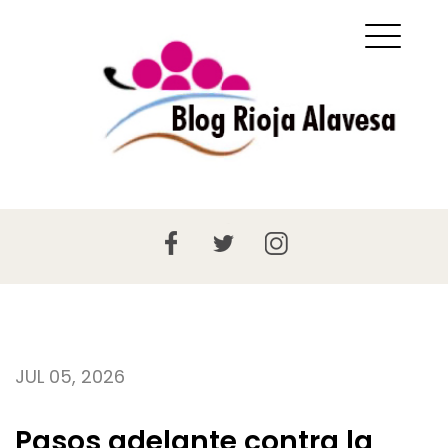
JUL 05, 2026
Pasos adelante contra la