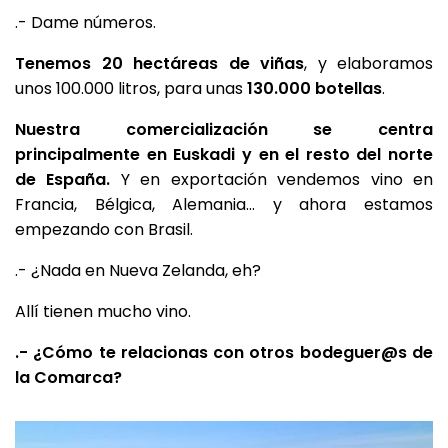
.- Dame números.
Tenemos 20 hectáreas de viñas
, y elaboramos
unos 100.000 litros, para unas
130.000 botellas
.
Nuestra comercialización se centra
principalmente en Euskadi y en el resto del norte
de España.
Y en exportación vendemos vino en
Francia, Bélgica, Alemania… y ahora estamos
empezando con Brasil.
.- ¿Nada en Nueva Zelanda, eh?
Allí tienen mucho vino.
.- ¿Cómo te relacionas con otros bodeguer@s de
la Comarca?