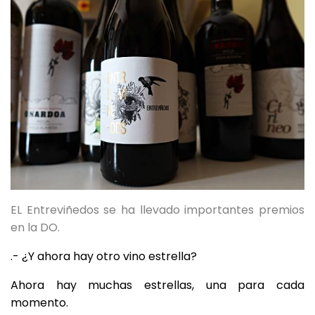
EL Entreviñedos se ha llevado importantes premios
en la DO.
.- ¿Y ahora hay otro vino estrella?
Ahora hay muchas estrellas, una para cada
momento.