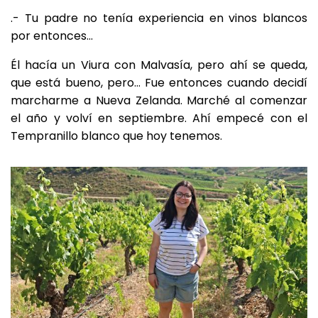
.- Tu padre no tenía experiencia en vinos blancos
por entonces…
Él hacía un Viura con Malvasía, pero ahí se queda,
que está bueno, pero… Fue entonces cuando decidí
marcharme a Nueva Zelanda. Marché al comenzar
el año y volví en septiembre. Ahí empecé con el
Tempranillo blanco que hoy tenemos.