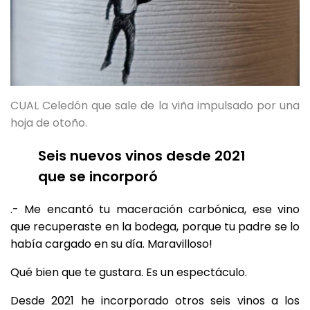
CUAL Celedón que sale de la viña impulsado por una
hoja de otoño.
Seis nuevos vinos desde 2021
que se incorporó
.- Me encantó tu maceración carbónica, ese vino
que recuperaste en la bodega, porque tu padre se lo
había cargado en su día. Maravilloso!
Qué bien que te gustara. Es un espectáculo.
Desde 2021 he incorporado otros seis vinos a los