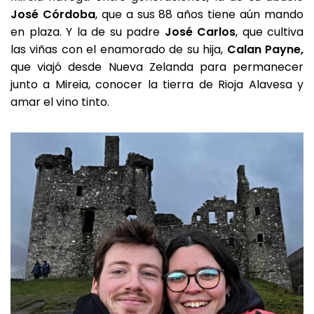
José Córdoba
, que a sus 88 años tiene aún mando
en plaza. Y la de su padre
José Carlos
, que cultiva
las viñas con el enamorado de su hija,
Calan Payne,
que viajó desde Nueva Zelanda para permanecer
junto a Mireia, conocer la tierra de Rioja Alavesa y
amar el vino tinto.