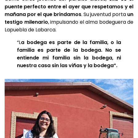
puente perfecto entre el ayer que respetamos y el
mañana por el que brindamos
. Su juventud porta
un
testigo milenario
, impulsando el alma bodeguera de
Lapuebla de Labarca.
“L
a bodega es parte de la familia, o la
familia es parte de la bodega.
No se
entiende mi familia sin la bodega, ni
nuestra casa sin las viñas y la bodega”.