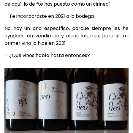
de aquí, lo de “te has puesto como un cirineo”.
.- Te incorporaste en 2021 a la bodega.
No hay un año específico, porque siempre les he
ayudado en vendimias y otras labores, pero sí, mi
primer vino lo hice en 2021.
.- ¿Qué vinos había hasta entonces?