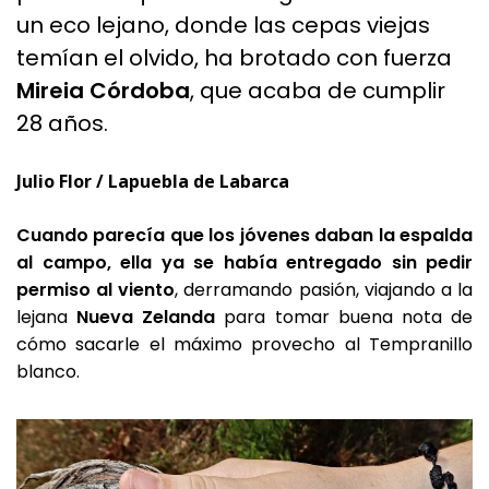
un eco lejano, donde las cepas viejas
temían el olvido, ha brotado con fuerza
Mireia Córdoba
, que acaba de cumplir
28 años.
Julio Flor / Lapuebla de Labarca
Cuando parecía que los jóvenes daban la espalda
al campo, ella ya se había entregado sin pedir
permiso al viento
, derramando pasión, viajando a la
lejana
Nueva Zelanda
para tomar buena nota de
cómo sacarle el máximo provecho al Tempranillo
blanco.