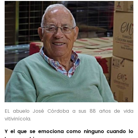
EL abuelo José Córdoba a sus 88 años de vida
vitivinícola.
Y el que se emociona como ninguno cuando lo