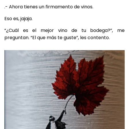
.- Ahora tienes un firmamento de vinos.
Eso es, jajaja.
“¿Cuál es el mejor vino de tu bodega?”, me
preguntan. “El que más te guste”, les contento.