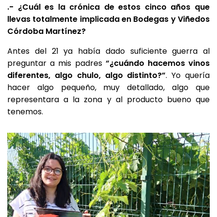
.- ¿Cuál es la crónica de estos cinco años que
llevas totalmente implicada en Bodegas y Viñedos
Córdoba Martínez?
Antes del 21 ya había dado suficiente guerra al
preguntar a mis padres
“¿cuándo hacemos vinos
diferentes, algo chulo, algo distinto?”
. Yo quería
hacer algo pequeño, muy detallado, algo que
representara a la zona y al producto bueno que
tenemos.