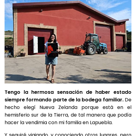
Tengo la hermosa sensación de haber estado
siempre formando parte de la bodega familiar.
De
hecho elegí Nueva Zelanda porque está en el
hemisferio sur de la Tierra, de tal manera que podía
hacer la vendimia con mi familia en Lapuebla.
Y seguiré viajando, y conociendo otros lugares, pero