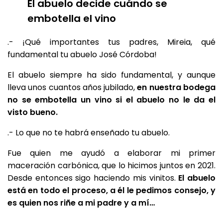
El abuelo decide cuándo se
embotella el vino
.- ¡Qué importantes tus padres, Mireia, qué
fundamental tu abuelo José Córdoba!
El abuelo siempre ha sido fundamental, y aunque
lleva unos cuantos años jubilado,
en nuestra bodega
no se embotella un vino si el abuelo no le da el
visto bueno.
.- Lo que no te habrá enseñado tu abuelo.
Fue quien me ayudó a elaborar mi primer
maceración carbónica, que lo hicimos juntos en 2021.
Desde entonces sigo haciendo mis vinitos.
El abuelo
está en todo el proceso, a él le pedimos consejo, y
es quien nos riñe a mi padre y a mí…