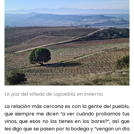
LA paz del viñedo de Lapuebla, en invierno.
La relación más cercana es con la gente del pueblo,
que siempre me dicen “a ver cuándo probamos tus
vinos, que esos no los tienes en los bares?”, así que
les digo que se pasen por la bodega y “vengan un día