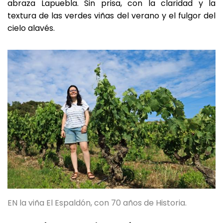
abraza Lapuebla. Sin prisa, con la claridad y la
textura de las verdes viñas del verano y el fulgor del
cielo alavés.
EN la viña El Espaldón, con 70 años de Historia.