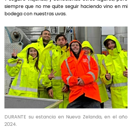
siempre que no me quite seguir haciendo vino en mi
bodega con nuestras uvas.
DURANTE su estancia en Nueva Zelanda, en el año
2024.