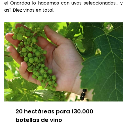
el Onardoa lo hacemos con uvas seleccionadas… y
así. Diez vinos en total.
20 hectáreas para 130.000
botellas de vino