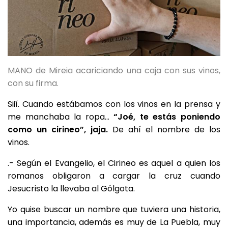
MANO de Mireia acariciando una caja con sus vinos,
con su firma.
Siií. Cuando estábamos con los vinos en la prensa y
me manchaba la ropa…
“Joé, te estás poniendo
como un cirineo”, jaja.
De ahí el nombre de los
vinos.
.- Según el Evangelio, el Cirineo es aquel a quien los
romanos obligaron a cargar la cruz cuando
Jesucristo la llevaba al Gólgota.
Yo quise buscar un nombre que tuviera una historia,
una importancia, además es muy de La Puebla, muy