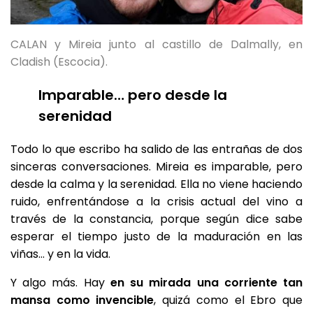
CALAN y Mireia junto al castillo de Dalmally, en
Cladish (Escocia).
Imparable… pero desde la
serenidad
Todo lo que escribo ha salido de las entrañas de dos
sinceras conversaciones. Mireia es imparable, pero
desde la calma y la serenidad. Ella no viene haciendo
ruido, enfrentándose a la crisis actual del vino a
través de la constancia, porque según dice sabe
esperar el tiempo justo de la maduración en las
viñas… y en la vida.
Y algo más. Hay
en su mirada una corriente tan
mansa como invencible
, quizá como el Ebro que