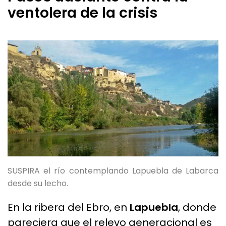
ventolera de la crisis
SUSPIRA el río contemplando Lapuebla de Labarca
desde su lecho.
En la ribera del Ebro, en
Lapuebla
, donde
pareciera que el relevo generacional es