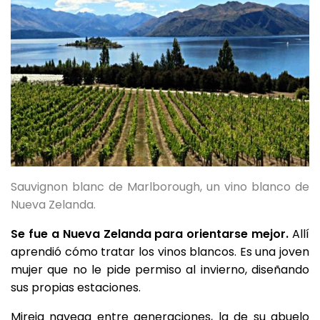
Sauvignon blanc de Marlborough, un vino blanco de
Nueva Zelanda.
Se fue a Nueva Zelanda para orientarse mejor.
Allí
aprendió cómo tratar los vinos blancos. Es una joven
mujer que no le pide permiso al invierno, diseñando
sus propias estaciones.
Mireia navega entre generaciones, la de su abuelo